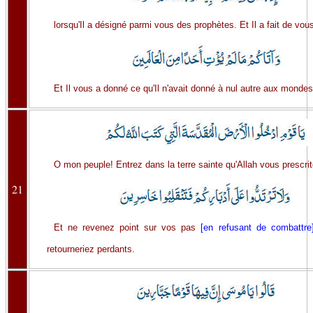
lorsqu'Il a désigné parmi vous des prophètes. Et Il a fait de vous
Et Il vous a donné ce qu'Il n'avait donné à nul autre aux mondes
O mon peuple! Entrez dans la terre sainte qu'Allah vous prescrit
21
Et ne revenez point sur vos pas
[en refusant de combattre
retourneriez perdants.