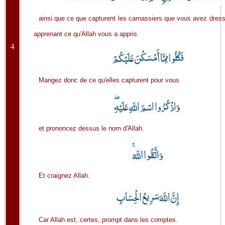
ainsi que ce que capturent les carnassiers que vous avez dress
apprenant ce qu'Allah vous a appris.
4
Mangez donc de ce qu'elles capturent pour vous
et prononcez dessus le nom d'Allah.
Et craignez Allah.
Car Allah est, certes, prompt dans les comptes.