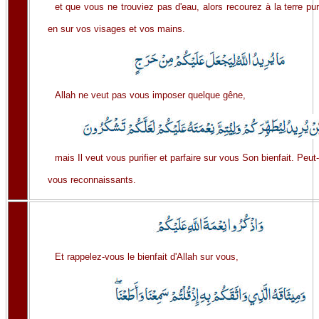
et que vous ne trouviez pas d'eau, alors recourez à la terre pu
en sur vos visages et vos mains.
Allah ne veut pas vous imposer quelque gêne,
mais Il veut vous purifier et parfaire sur vous Son bienfait. Peut
vous reconnaissants.
Et rappelez-vous le bienfait d'Allah sur vous,