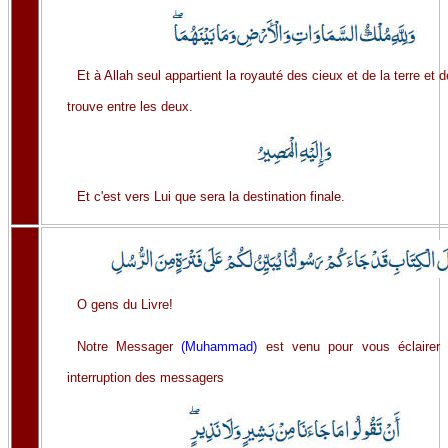
Et à Allah seul appartient la royauté des cieux et de la terre et 
trouve entre les deux.
Et c'est vers Lui que sera la destination finale.
O gens du Livre!
Notre Messager
(Muhammad)
est venu pour vous éclairer
interruption des messagers