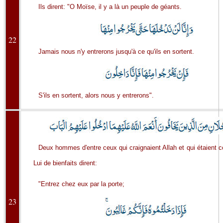
Ils dirent: "O Moïse, il y a là un peuple de géants.
22
Jamais nous n'y entrerons jusqu'à ce qu'ils en sortent.
S'ils en sortent, alors nous y entrerons".
Deux hommes d'entre ceux qui craignaient Allah et qui étaient 
Lui de bienfaits dirent:
"Entrez chez eux par la porte;
23