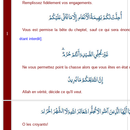
Remplissez fidèlement vos engagements.
Vous est permise la bête du cheptel, sauf ce qui sera éno
1
étant interdit]
.
Ne vous permettez point la chasse alors que vous êtes en état 
Allah en vérité, décide ce qu'Il veut.
O les croyants!