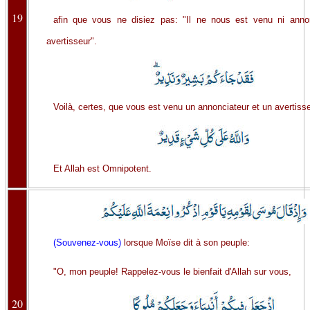
19
afin que vous ne disiez pas: "Il ne nous est venu ni annon
avertisseur".
Voilà, certes, que vous est venu un annonciateur et un avertisse
Et Allah est Omnipotent.
(Souvenez-vous)
lorsque Moïse dit à son peuple:
"O, mon peuple! Rappelez-vous le bienfait d'Allah sur vous,
20