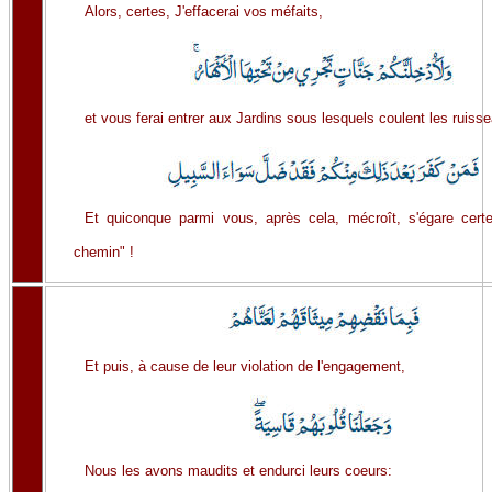
Alors, certes, J'effacerai vos méfaits,
et vous ferai entrer aux Jardins sous lesquels coulent les ruiss
Et quiconque parmi vous, après cela, mécroît, s'égare certe
chemin" !
Et puis, à cause de leur violation de l'engagement,
Nous les avons maudits et endurci leurs coeurs: