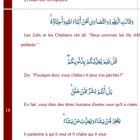
Les Juifs et les Chrétiens ont dit: "Nous sommes les fils d'A
préférés."
Dis: "Pourquoi donc vous châtie-t-Il pour vos péchés?"
En fait, vous êtes des êtres humains d'entre ceux qu'Il a créés.
18
Il pardonne à qui Il veut et Il châtie qui Il veut.