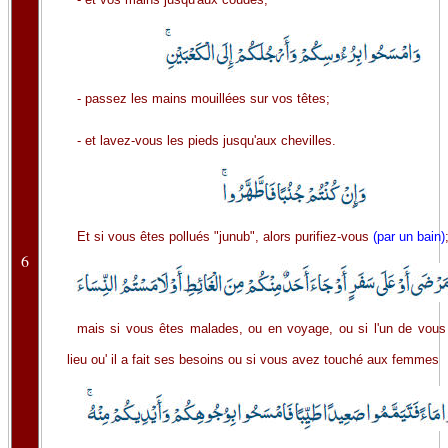
- passez les mains mouillées sur vos têtes;
- et lavez-vous les pieds jusqu'aux chevilles.
Et si vous êtes pollués "junub", alors purifiez-vous
(par un bain)
6
mais si vous êtes malades, ou en voyage, ou si l'un de vous
lieu ou' il a fait ses besoins ou si vous avez touché aux femmes