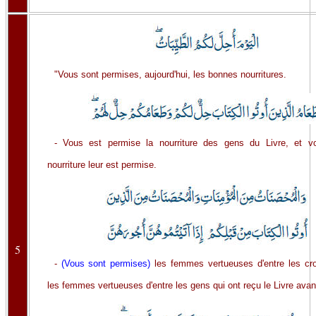
"Vous sont permises, aujourd'hui, les bonnes nourritures.
- Vous est permise la nourriture des gens du Livre, et vo
nourriture leur est permise.
5
-
(Vous sont permises)
les femmes vertueuses d'entre les cro
les femmes vertueuses d'entre les gens qui ont reçu le Livre avan