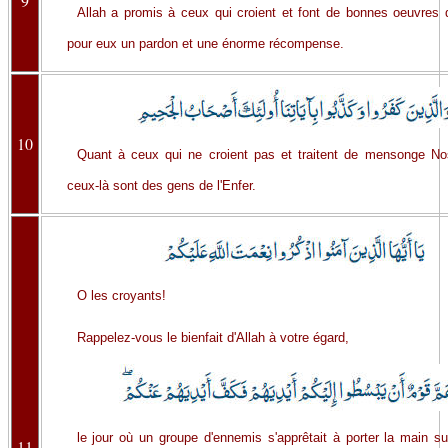
9
Allah a promis à ceux qui croient et font de bonnes oeuvres q
pour eux un pardon et une énorme récompense.
10
Quant à ceux qui ne croient pas et traitent de mensonge No
ceux-là sont des gens de l'Enfer.
O les croyants!
Rappelez-vous le bienfait d'Allah à votre égard,
le jour où un groupe d'ennemis s'apprêtait à porter la main 
11