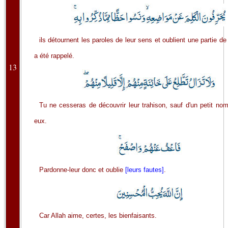
ils détournent les paroles de leur sens et oublient une partie de
a été rappelé.
13
Tu ne cesseras de découvrir leur trahison, sauf d'un petit nom
eux.
Pardonne-leur donc et oublie
[leurs fautes]
.
Car Allah aime, certes, les bienfaisants.