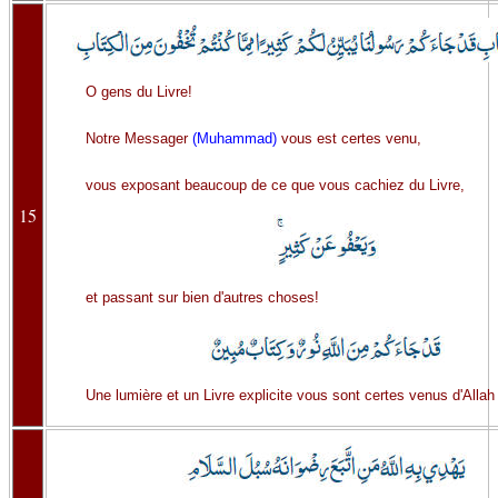
O gens du Livre!
Notre Messager
(Muhammad)
vous est certes venu,
vous exposant beaucoup de ce que vous cachiez du Livre,
15
et passant sur bien d'autres choses!
Une lumière et un Livre explicite vous sont certes venus d'Allah 