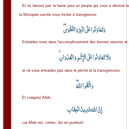
Et ne laissez pas la haine pour un peuple qui vous a obstrué la
la Mosquée sacrée vous inciter à transgresser.
Entraidez-vous dans l'accomplissement des bonnes oeuvres et d
et ne vous entraidez pas dans le péché et la transgression.
Et craignez Allah,
car Allah est, certes, dur en punition!