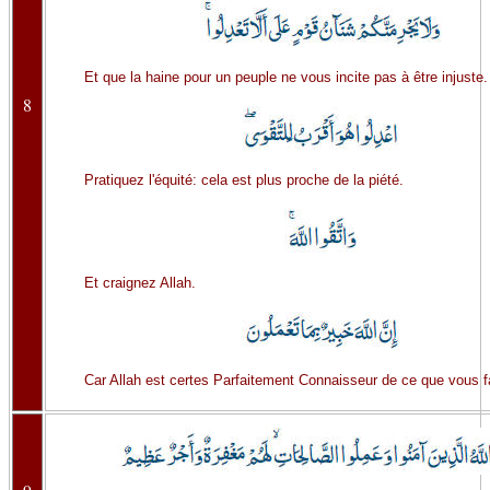
Et que la haine pour un peuple ne vous incite pas à être injuste.
8
Pratiquez l'équité: cela est plus proche de la piété.
Et craignez Allah.
Car Allah est certes Parfaitement Connaisseur de ce que vous f