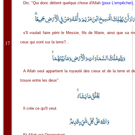
Dis: "Qui donc détient quelque chose d'Allah
(pour L'empêcher)
,
s'Il voulait faire périr le Messie, fils de Marie, ainsi que sa m
17
ceux qui sont sur la terre?...
A Allah seul appartient la royauté des cieux et de la terre et d
trouve entre les deux".
Il crée ce qu'Il veut.
Et Allah est Omnipotent.