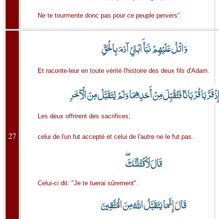
Ne te tourmente donc pas pour ce peuple pervers".
Et raconte-leur en toute vérité l'histoire des deux fils d'Adam.
Les deux offrirent des sacrifices;
27
celui de l'un fut accepté et celui de l'autre ne le fut pas.
Celui-ci dit: "Je te tuerai sûrement".