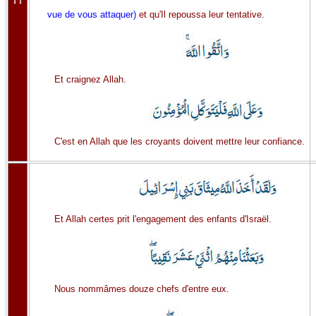
vue de vous attaquer)
et qu'Il repoussa leur tentative.
Et craignez Allah.
C'est en Allah que les croyants doivent mettre leur confiance.
Et Allah certes prit l'engagement des enfants d'Israël.
Nous nommâmes douze chefs d'entre eux.