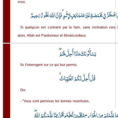
vous.
Si quelqu'un est contraint par la faim, sans inclination vers 
alors, Allah est Pardonneur et Miséricordieux.
Ils t'interrogent sur ce qui leur permis.
Dis:
- "Vous sont permises les bonnes nourritures,