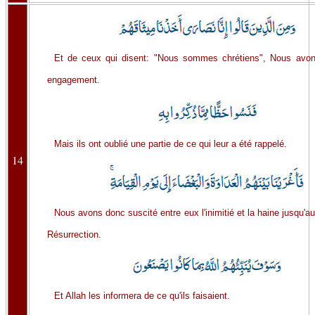
Et de ceux qui disent: "Nous sommes chrétiens", Nous avons
engagement.
Mais ils ont oublié une partie de ce qui leur a été rappelé.
14
Nous avons donc suscité entre eux l'inimitié et la haine jusqu'au
Résurrection.
Et Allah les informera de ce qu'ils faisaient.