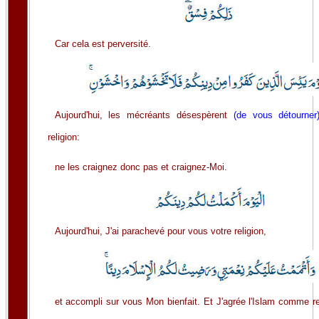
Car cela est perversité.
Aujourd'hui, les mécréants désespèrent
(de vous détourner
religion:
ne les craignez donc pas et craignez-Moi.
Aujourd'hui, J'ai parachevé pour vous votre religion,
et accompli sur vous Mon bienfait. Et J'agrée l'Islam comme re