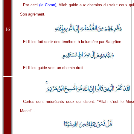
Par ceci
(le Coran)
, Allah guide aux chemins du salut ceux qu
Son agrément.
16
Et Il les fait sortir des ténèbres à la lumière par Sa grâce.
Et Il les guide vers un chemin droit.
Certes sont mécréants ceux qui disent: "Allah, c'est le Mess
Marie!" -