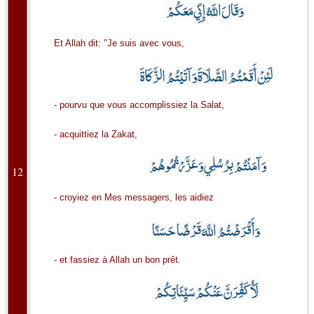
Et Allah dit: "Je suis avec vous,
- pourvu que vous accomplissiez la Salat,
- acquittiez la Zakat,
12
- croyiez en Mes messagers, les aidiez
- et fassiez à Allah un bon prêt.