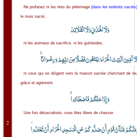
Ne profanez ni les rites du pèlerinage
(dans les endroits sacrés
le mois sacré,
ni les animaux de sacrifice, ni les guirlandes,
ni ceux qui se dirigent vers la maison sacrée cherchant de le
grâce et agrément.
Une fois désacralisés, vous êtes libres de chasser.
2